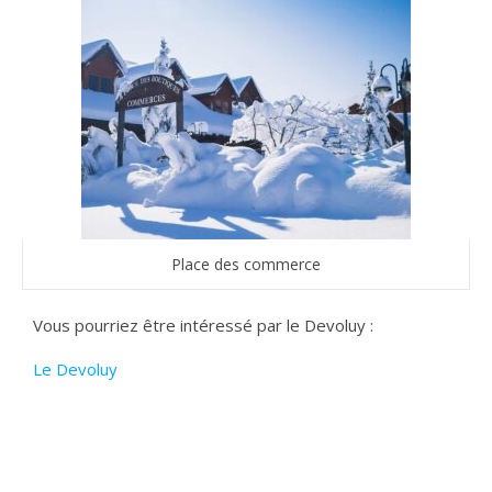
Place des commerce
Vous pourriez être intéressé par le Devoluy :
Le Devoluy