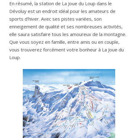
En résumé, la station de La Joue du Loup dans le
Dévoluy est un endroit idéal pour les amateurs de
sports d’hiver. Avec ses pistes variées, son
enneigement de qualité et ses nombreuses activités,
elle saura satisfaire tous les amoureux de la montagne.
Que vous soyez en famille, entre amis ou en couple,
vous trouverez forcément votre bonheur à La Joue du
Loup.