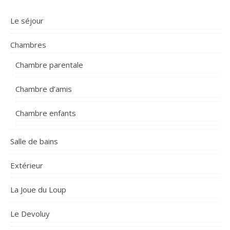
Le séjour
Chambres
Chambre parentale
Chambre d’amis
Chambre enfants
Salle de bains
Extérieur
La Joue du Loup
Le Devoluy