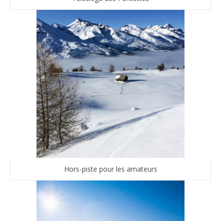
Hors-piste pour les amateurs