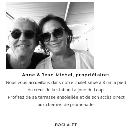
Anne & Jean Michel, propriétaires
Nous vous accueillons dans notre chalet situé à 8 mn à pied
du cœur de la station La joue du Loup.
Profitez de sa terrasse ensoleillée et de son accès direct
aux chemins de promenade.
BOCHALET