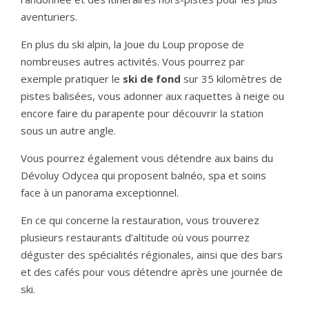
aventuriers.
En plus du ski alpin, la Joue du Loup propose de
nombreuses autres activités. Vous pourrez par
exemple pratiquer le
ski de fond
sur 35 kilomètres de
pistes balisées, vous adonner aux raquettes à neige ou
encore faire du parapente pour découvrir la station
sous un autre angle.
Vous pourrez également vous détendre aux bains du
Dévoluy Odycea qui proposent balnéo, spa et soins
face à un panorama exceptionnel.
En ce qui concerne la restauration, vous trouverez
plusieurs restaurants d’altitude où vous pourrez
déguster des spécialités régionales, ainsi que des bars
et des cafés pour vous détendre après une journée de
ski.