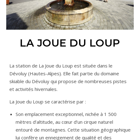
LA JOUE DU LOUP
La station de La Joue du Loup est située dans le
Dévoluy (Hautes-Alpes). Elle fait partie du domaine
skiable du Dévoluy qui propose de nombreuses pistes
et activités hivernales.
La Joue du Loup se caractérise par :
Son emplacement exceptionnel, nichée à 1 500
mètres d’altitude, au cœur d’un cirque naturel
entouré de montagnes. Cette situation géographique
lui confère un enneigement de qualité et des